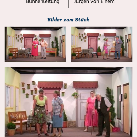
Bühnenleitung
Jürgen von Einem
Bilder zum Stück