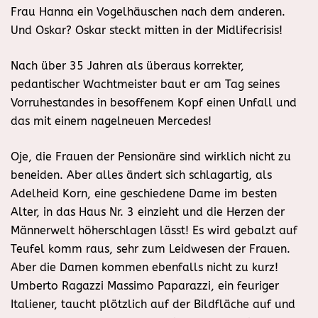
Frau Hanna ein Vogelhäuschen nach dem anderen.
Und Oskar? Oskar steckt mitten in der Midlifecrisis!
Nach über 35 Jahren als überaus korrekter,
pedantischer Wachtmeister baut er am Tag seines
Vorruhestandes in besoffenem Kopf einen Unfall und
das mit einem nagelneuen Mercedes!
Oje, die Frauen der Pensionäre sind wirklich nicht zu
beneiden. Aber alles ändert sich schlagartig, als
Adelheid Korn, eine geschiedene Dame im besten
Alter, in das Haus Nr. 3 einzieht und die Herzen der
Männerwelt höherschlagen lässt! Es wird gebalzt auf
Teufel komm raus, sehr zum Leidwesen der Frauen.
Aber die Damen kommen ebenfalls nicht zu kurz!
Umberto Ragazzi Massimo Paparazzi, ein feuriger
Italiener, taucht plötzlich auf der Bildfläche auf und