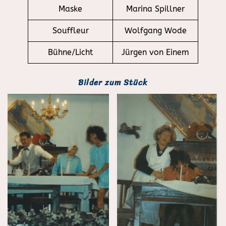
Maske
Marina Spillner
Souffleur
Wolfgang Wode
Bühne/Licht
Jürgen von Einem
Bilder zum Stück