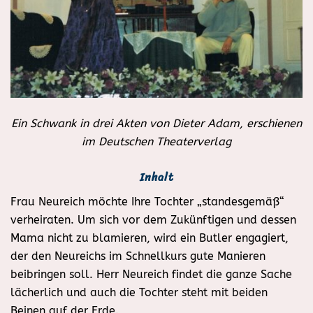
Ein Schwank in drei Akten von Dieter Adam, erschienen
im Deutschen Theaterverlag
Inhalt
Frau Neureich möchte Ihre Tochter „standesgemäß“
verheiraten. Um sich vor dem Zukünftigen und dessen
Mama nicht zu blamieren, wird ein Butler engagiert,
der den Neureichs im Schnellkurs gute Manieren
beibringen soll. Herr Neureich findet die ganze Sache
lächerlich und auch die Tochter steht mit beiden
Beinen auf der Erde.