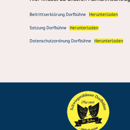
Beitrittserklärung Dorfbühne
Herunterladen
Satzung Dorfbühne
Herunterladen
Datenschutzordnung Dorfbühne
Herunterladen