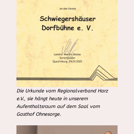
Die Urkunde vom Regionalverband Harz
e.V.
,
sie hängt heute in unserem
Aufenthaltsraum auf dem Saal vom
Gasthof Ohnesorge.