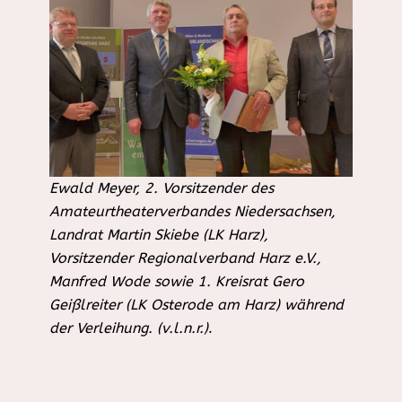
Ewald Meyer, 2. Vorsitzender des
Amateurtheaterverbandes Niedersachsen,
Landrat Martin Skiebe (LK Harz),
Vorsitzender Regionalverband Harz e.V.,
Manfred Wode sowie 1. Kreisrat Gero
Geißlreiter (LK Osterode am Harz) während
der Verleihung. (v.l.n.r.)
.